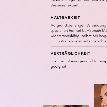
Weise reflektiert
HALTBARKEIT
Aufgrund der engen Verbindung 
speziellen Formel ist Airbrush M
widerstandsfähig, selbst bei lan
Glückstränen oder unter versch
VERTRÄGLICHKEIT
Die Formulierungen sind für emp
geeignet