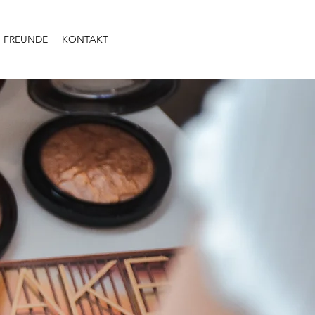
FREUNDE
KONTAKT