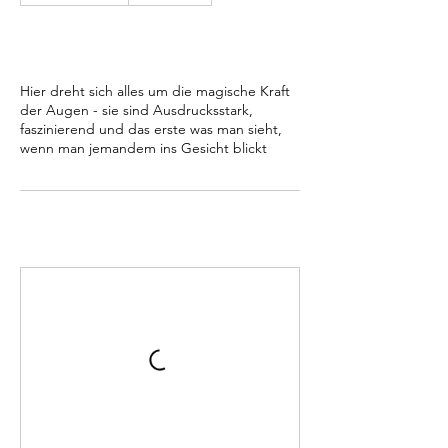
Hier dreht sich alles um die magische Kraft
der Augen - sie sind Ausdrucksstark,
faszinierend und das erste was man sieht,
wenn man jemandem ins Gesicht blickt